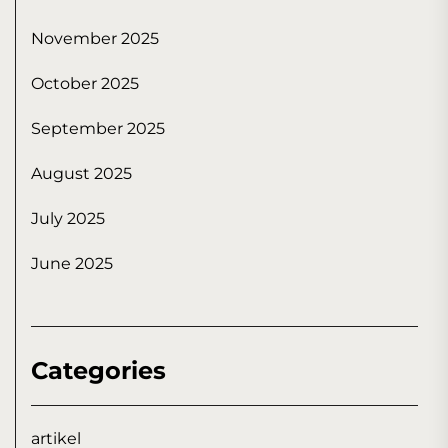
November 2025
October 2025
September 2025
August 2025
July 2025
June 2025
Categories
artikel