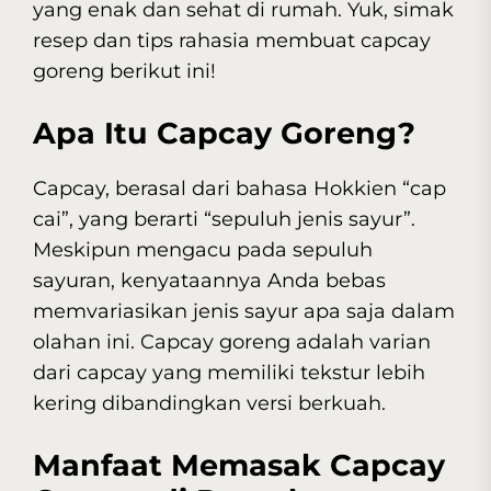
yang enak dan sehat di rumah. Yuk, simak
resep dan tips rahasia membuat capcay
goreng berikut ini!
Apa Itu Capcay Goreng?
Capcay, berasal dari bahasa Hokkien “cap
cai”, yang berarti “sepuluh jenis sayur”.
Meskipun mengacu pada sepuluh
sayuran, kenyataannya Anda bebas
memvariasikan jenis sayur apa saja dalam
olahan ini. Capcay goreng adalah varian
dari capcay yang memiliki tekstur lebih
kering dibandingkan versi berkuah.
Manfaat Memasak Capcay