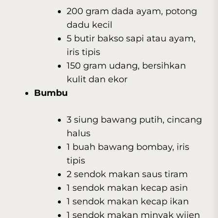
200 gram dada ayam, potong
dadu kecil
5 butir bakso sapi atau ayam,
iris tipis
150 gram udang, bersihkan
kulit dan ekor
Bumbu
3 siung bawang putih, cincang
halus
1 buah bawang bombay, iris
tipis
2 sendok makan saus tiram
1 sendok makan kecap asin
1 sendok makan kecap ikan
1 sendok makan minyak wijen