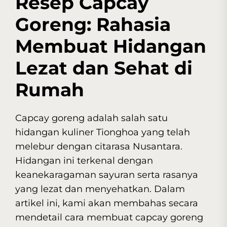
Resep Capcay
Goreng: Rahasia
Membuat Hidangan
Lezat dan Sehat di
Rumah
Capcay goreng adalah salah satu
hidangan kuliner Tionghoa yang telah
melebur dengan citarasa Nusantara.
Hidangan ini terkenal dengan
keanekaragaman sayuran serta rasanya
yang lezat dan menyehatkan. Dalam
artikel ini, kami akan membahas secara
mendetail cara membuat capcay goreng