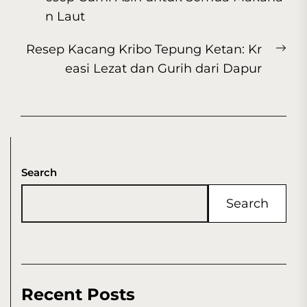
n Laut
Ne
Resep Kacang Kribo Tepung Ketan: Kr
pos
easi Lezat dan Gurih dari Dapur
Search
Search
Recent Posts