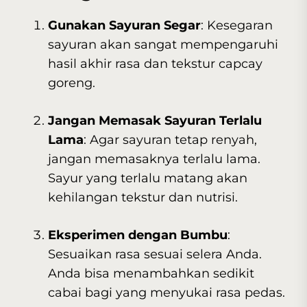
Gunakan Sayuran Segar
: Kesegaran
sayuran akan sangat mempengaruhi
hasil akhir rasa dan tekstur capcay
goreng.
Jangan Memasak Sayuran Terlalu
Lama
: Agar sayuran tetap renyah,
jangan memasaknya terlalu lama.
Sayur yang terlalu matang akan
kehilangan tekstur dan nutrisi.
Eksperimen dengan Bumbu
:
Sesuaikan rasa sesuai selera Anda.
Anda bisa menambahkan sedikit
cabai bagi yang menyukai rasa pedas.