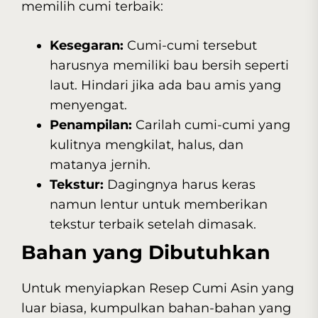
memilih cumi terbaik:
Kesegaran:
Cumi-cumi tersebut
harusnya memiliki bau bersih seperti
laut. Hindari jika ada bau amis yang
menyengat.
Penampilan:
Carilah cumi-cumi yang
kulitnya mengkilat, halus, dan
matanya jernih.
Tekstur:
Dagingnya harus keras
namun lentur untuk memberikan
tekstur terbaik setelah dimasak.
Bahan yang Dibutuhkan
Untuk menyiapkan Resep Cumi Asin yang
luar biasa, kumpulkan bahan-bahan yang