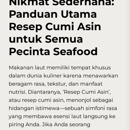
Nikmat Sederhana:
Panduan Utama
Resep Cumi Asin
untuk Semua
Pecinta Seafood
Makanan laut memiliki tempat khusus
dalam dunia kuliner karena menawarkan
beragam rasa, tekstur, dan manfaat
nutrisi. Diantaranya, ‘Resep Cumi Asin’,
atau resep cumi asin, menonjol sebagai
hidangan istimewa—sebuah simfoni rasa
yang membawa esensi laut langsung ke
piring Anda. Jika Anda seorang