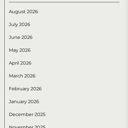
August 2026
July 2026
June 2026
May 2026
April 2026
March 2026
February 2026
January 2026
December 2025
November 2025