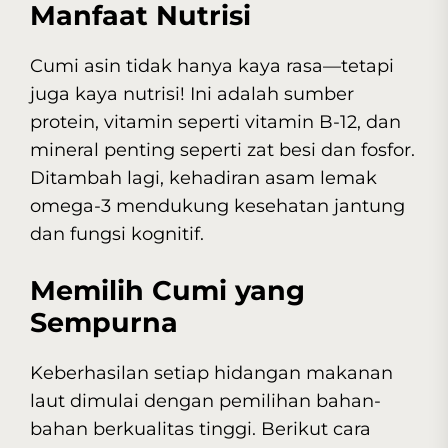
Manfaat Nutrisi
Cumi asin tidak hanya kaya rasa—tetapi
juga kaya nutrisi! Ini adalah sumber
protein, vitamin seperti vitamin B-12, dan
mineral penting seperti zat besi dan fosfor.
Ditambah lagi, kehadiran asam lemak
omega-3 mendukung kesehatan jantung
dan fungsi kognitif.
Memilih Cumi yang
Sempurna
Keberhasilan setiap hidangan makanan
laut dimulai dengan pemilihan bahan-
bahan berkualitas tinggi. Berikut cara