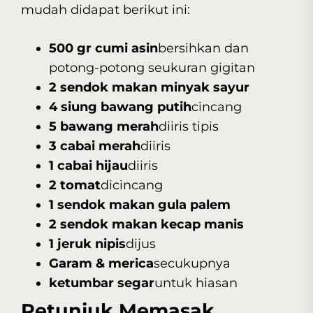
mudah didapat berikut ini:
500 gr cumi asin
bersihkan dan
potong-potong seukuran gigitan
2 sendok makan minyak sayur
4 siung bawang putih
cincang
5 bawang merah
diiris tipis
3 cabai merah
diiris
1 cabai hijau
diiris
2 tomat
dicincang
1 sendok makan gula palem
2 sendok makan kecap manis
1 jeruk nipis
dijus
Garam & merica
secukupnya
ketumbar segar
untuk hiasan
Petunjuk Memasak