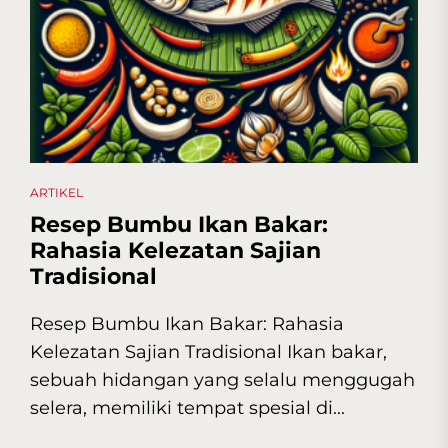
ARTIKEL
Resep Bumbu Ikan Bakar:
Rahasia Kelezatan Sajian
Tradisional
Resep Bumbu Ikan Bakar: Rahasia
Kelezatan Sajian Tradisional Ikan bakar,
sebuah hidangan yang selalu menggugah
selera, memiliki tempat spesial di...