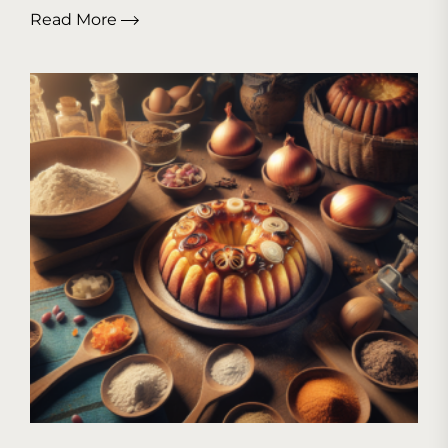
Read More