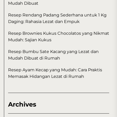
Mudah Dibuat
Resep Rendang Padang Sederhana untuk 1 Kg
Daging: Rahasia Lezat dan Empuk
Resep Brownies Kukus Chocolatos yang Nikmat
Mudah: Sajian Kukus
Resep Bumbu Sate Kacang yang Lezat dan
Mudah Dibuat di Rumah
Resep Ayam Kecap yang Mudah: Cara Praktis
Memasak Hidangan Lezat di Rumah
Archives