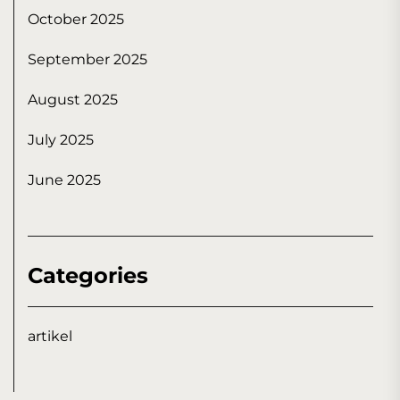
October 2025
September 2025
August 2025
July 2025
June 2025
Categories
artikel