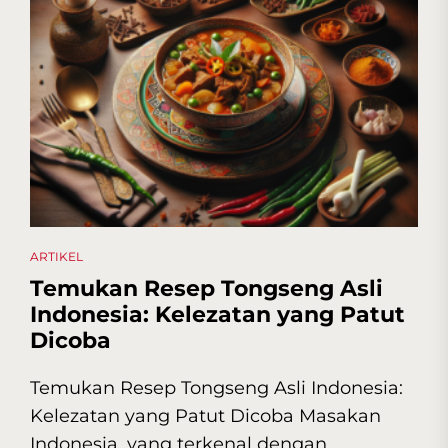
ARTIKEL
Temukan Resep Tongseng Asli
Indonesia: Kelezatan yang Patut
Dicoba
Temukan Resep Tongseng Asli Indonesia:
Kelezatan yang Patut Dicoba Masakan
Indonesia, yang terkenal dengan