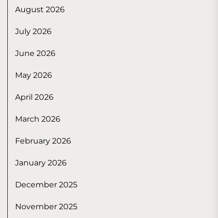
August 2026
July 2026
June 2026
May 2026
April 2026
March 2026
February 2026
January 2026
December 2025
November 2025