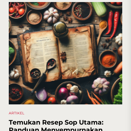
ARTIKEL
Temukan Resep Sop Utama:
Panduan Menyempurnakan