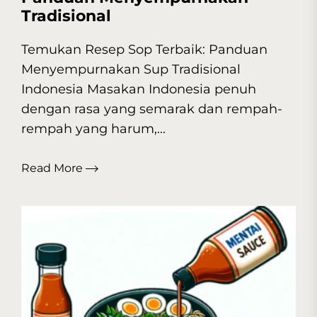
Tradisional
Temukan Resep Sop Terbaik: Panduan
Menyempurnakan Sup Tradisional
Indonesia Masakan Indonesia penuh
dengan rasa yang semarak dan rempah-
rempah yang harum,...
Read More