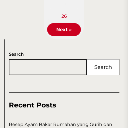
…
26
Next »
Search
Search
Recent Posts
Resep Ayam Bakar Rumahan yang Gurih dan