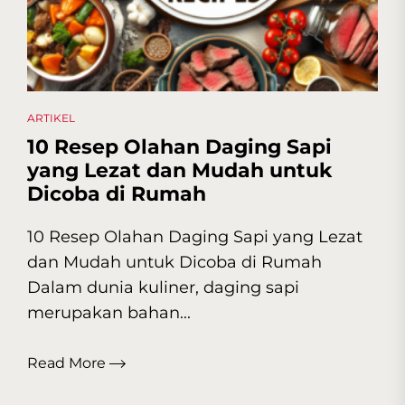
ARTIKEL
10 Resep Olahan Daging Sapi
yang Lezat dan Mudah untuk
Dicoba di Rumah
10 Resep Olahan Daging Sapi yang Lezat
dan Mudah untuk Dicoba di Rumah
Dalam dunia kuliner, daging sapi
merupakan bahan...
Read More