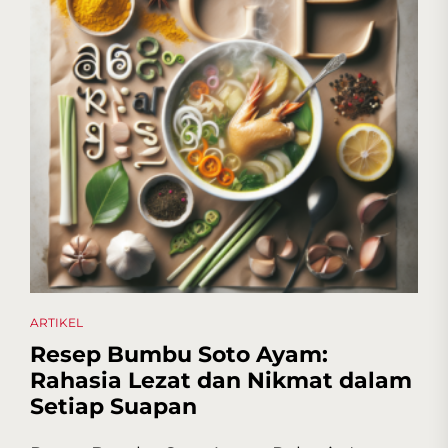
ARTIKEL
Resep Bumbu Soto Ayam:
Rahasia Lezat dan Nikmat dalam
Setiap Suapan