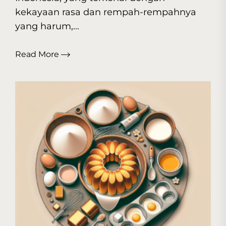
kekayaan rasa dan rempah-rempahnya
yang harum,...
Read More