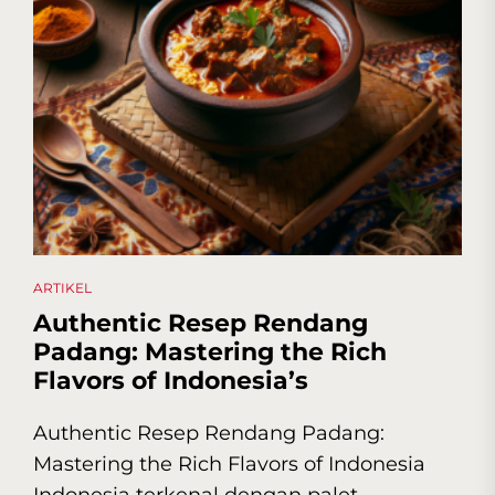
ARTIKEL
Authentic Resep Rendang
Padang: Mastering the Rich
Flavors of Indonesia’s
Authentic Resep Rendang Padang:
Mastering the Rich Flavors of Indonesia