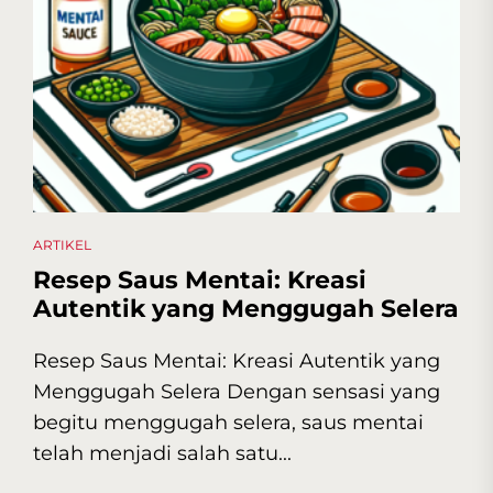
ARTIKEL
Resep Saus Mentai: Kreasi
Autentik yang Menggugah Selera
Resep Saus Mentai: Kreasi Autentik yang
Menggugah Selera Dengan sensasi yang
begitu menggugah selera, saus mentai
telah menjadi salah satu...