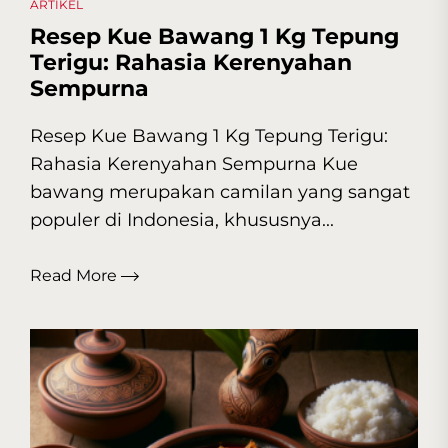
ARTIKEL
Resep Kue Bawang 1 Kg Tepung
Terigu: Rahasia Kerenyahan
Sempurna
Resep Kue Bawang 1 Kg Tepung Terigu:
Rahasia Kerenyahan Sempurna Kue
bawang merupakan camilan yang sangat
populer di Indonesia, khususnya...
Read More