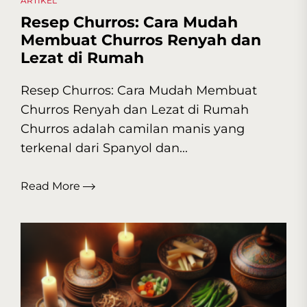
ARTIKEL
Resep Churros: Cara Mudah
Membuat Churros Renyah dan
Lezat di Rumah
Resep Churros: Cara Mudah Membuat
Churros Renyah dan Lezat di Rumah
Churros adalah camilan manis yang
terkenal dari Spanyol dan...
Read More