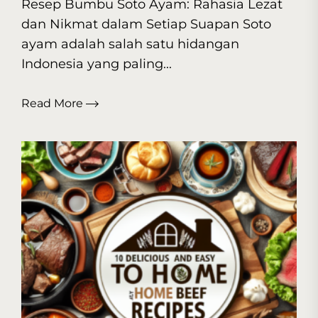
Resep Bumbu Soto Ayam: Rahasia Lezat
dan Nikmat dalam Setiap Suapan Soto
ayam adalah salah satu hidangan
Indonesia yang paling...
Read More