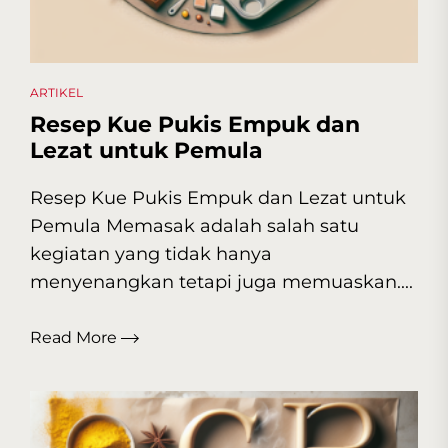
ARTIKEL
Resep Kue Pukis Empuk dan
Lezat untuk Pemula
Resep Kue Pukis Empuk dan Lezat untuk
Pemula Memasak adalah salah satu
kegiatan yang tidak hanya
menyenangkan tetapi juga memuaskan....
Read More