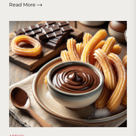
Read More