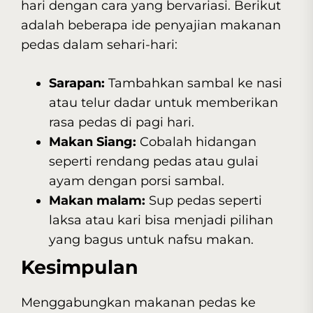
hari dengan cara yang bervariasi. Berikut
adalah beberapa ide penyajian makanan
pedas dalam sehari-hari:
Sarapan:
Tambahkan sambal ke nasi
atau telur dadar untuk memberikan
rasa pedas di pagi hari.
Makan Siang:
Cobalah hidangan
seperti rendang pedas atau gulai
ayam dengan porsi sambal.
Makan malam:
Sup pedas seperti
laksa atau kari bisa menjadi pilihan
yang bagus untuk nafsu makan.
Kesimpulan
Menggabungkan makanan pedas ke