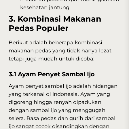
kesehatan jantung.
3. Kombinasi Makanan
Pedas Populer
Berikut adalah beberapa kombinasi
makanan pedas yang tidak hanya lezat
tetapi juga mudah untuk dicoba:
3.1 Ayam Penyet Sambal Ijo
Ayam penyet sambal ijo adalah hidangan
yang terkenal di Indonesia. Ayam yang
digoreng hingga renyah dipadukan
dengan sambal ijo yang menggugah
selera. Rasa pedas dan gurih dari sambal
ijo sangat cocok disandingkan dengan