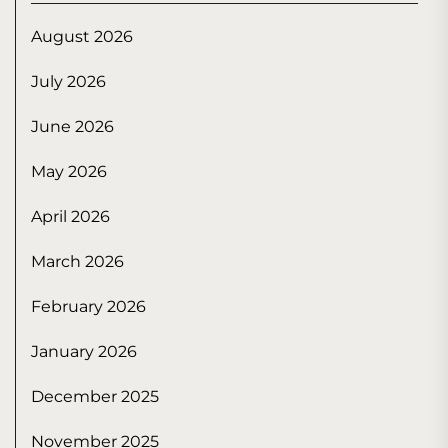
August 2026
July 2026
June 2026
May 2026
April 2026
March 2026
February 2026
January 2026
December 2025
November 2025