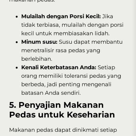
Mulailah dengan Porsi Kecil:
Jika
tidak terbiasa, mulailah dengan porsi
kecil untuk membiasakan lidah.
Minum susu:
Susu dapat membantu
menetralisir rasa pedas yang
berlebihan.
Kenali Keterbatasan Anda:
Setiap
orang memiliki toleransi pedas yang
berbeda, jadi penting mengenali
batasan Anda sendiri.
5. Penyajian Makanan
Pedas untuk Keseharian
Makanan pedas dapat dinikmati setiap