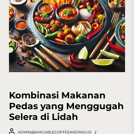
Kombinasi Makanan
Pedas yang Menggugah
Selera di Lidah
ADMIN@AMICABLECOFFEEANDPAO.ID