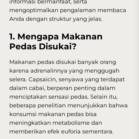
informasi bermanfaat, serta
mengoptimalkan pengalaman membaca
Anda dengan struktur yang jelas.
1. Mengapa Makanan
Pedas Disukai?
Makanan pedas disukai banyak orang
karena adrenalinnya yang menggugah
selera. Capsaicin, senyawa yang terdapat
dalam cabai, berperan penting dalam
menciptakan sensasi pedas. Selain itu,
beberapa penelitian menunjukkan bahwa
konsumsi makanan pedas bisa
meningkatkan metabolisme dan
memberikan efek euforia sementara.