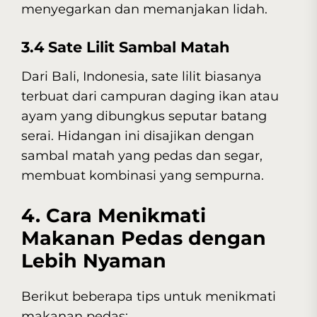
menyegarkan dan memanjakan lidah.
3.4 Sate Lilit Sambal Matah
Dari Bali, Indonesia, sate lilit biasanya
terbuat dari campuran daging ikan atau
ayam yang dibungkus seputar batang
serai. Hidangan ini disajikan dengan
sambal matah yang pedas dan segar,
membuat kombinasi yang sempurna.
4. Cara Menikmati
Makanan Pedas dengan
Lebih Nyaman
Berikut beberapa tips untuk menikmati
makanan pedas: