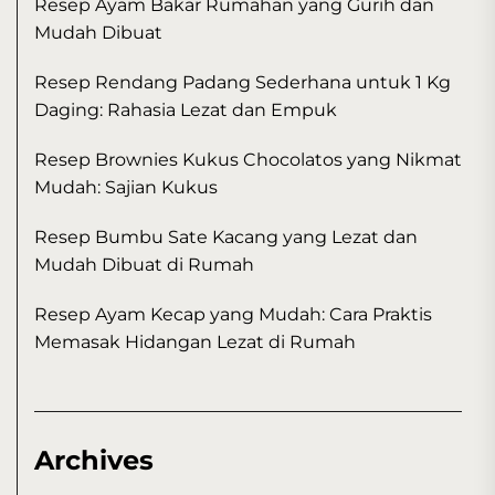
Resep Ayam Bakar Rumahan yang Gurih dan
Mudah Dibuat
Resep Rendang Padang Sederhana untuk 1 Kg
Daging: Rahasia Lezat dan Empuk
Resep Brownies Kukus Chocolatos yang Nikmat
Mudah: Sajian Kukus
Resep Bumbu Sate Kacang yang Lezat dan
Mudah Dibuat di Rumah
Resep Ayam Kecap yang Mudah: Cara Praktis
Memasak Hidangan Lezat di Rumah
Archives