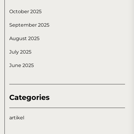
October 2025
September 2025
August 2025
July 2025
June 2025
Categories
artikel