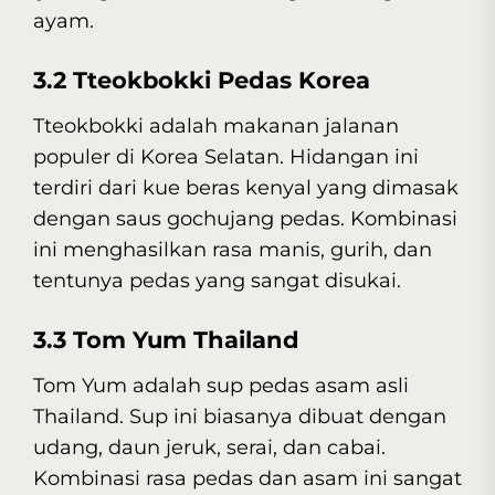
ayam.
3.2 Tteokbokki Pedas Korea
Tteokbokki adalah makanan jalanan
populer di Korea Selatan. Hidangan ini
terdiri dari kue beras kenyal yang dimasak
dengan saus gochujang pedas. Kombinasi
ini menghasilkan rasa manis, gurih, dan
tentunya pedas yang sangat disukai.
3.3 Tom Yum Thailand
Tom Yum adalah sup pedas asam asli
Thailand. Sup ini biasanya dibuat dengan
udang, daun jeruk, serai, dan cabai.
Kombinasi rasa pedas dan asam ini sangat