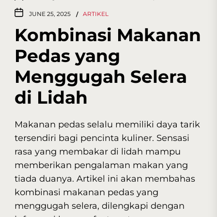
JUNE 25, 2025
ARTIKEL
Kombinasi Makanan
Pedas yang
Menggugah Selera
di Lidah
Makanan pedas selalu memiliki daya tarik
tersendiri bagi pencinta kuliner. Sensasi
rasa yang membakar di lidah mampu
memberikan pengalaman makan yang
tiada duanya. Artikel ini akan membahas
kombinasi makanan pedas yang
menggugah selera, dilengkapi dengan