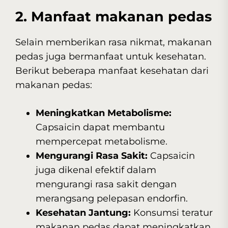
2. Manfaat makanan pedas
Selain memberikan rasa nikmat, makanan
pedas juga bermanfaat untuk kesehatan.
Berikut beberapa manfaat kesehatan dari
makanan pedas:
Meningkatkan Metabolisme:
Capsaicin dapat membantu
mempercepat metabolisme.
Mengurangi Rasa Sakit:
Capsaicin
juga dikenal efektif dalam
mengurangi rasa sakit dengan
merangsang pelepasan endorfin.
Kesehatan Jantung:
Konsumsi teratur
makanan pedas dapat meningkatkan